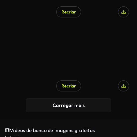
Recriar
Recriar
Carregar mais
Vídeos de banco de imagens gratuitos