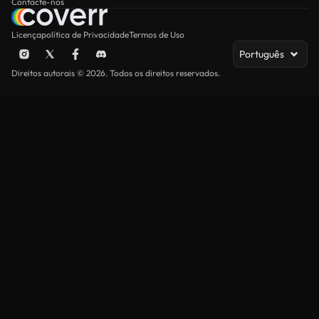
Contacte-nos
Licença
política de Privacidade
Termos de Uso
Português
Direitos autorais © 2026. Todos os direitos reservados.