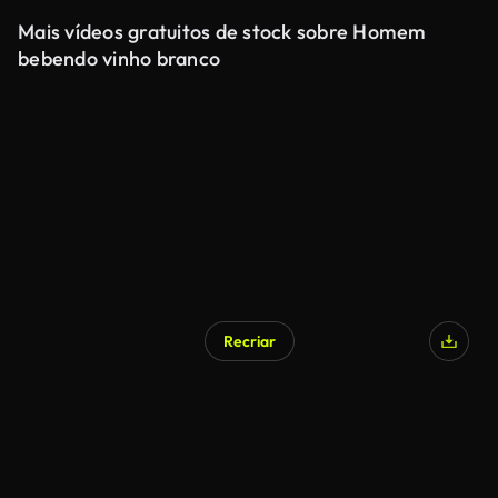
Mais vídeos gratuitos de stock sobre Homem
bebendo vinho branco
Recriar