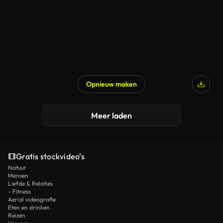
Opnieuw maken
Meer laden
Gratis stockvideo’s
Natuur
Mensen
Liefde & Relaties
- Fitness
Aerial videografie
Eten en drinken
Reizen