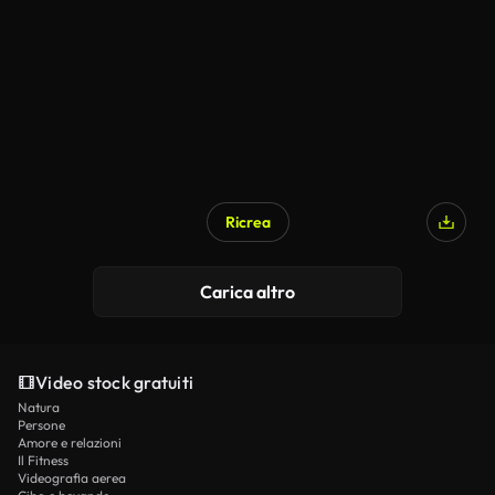
Ricrea
Carica altro
Video stock gratuiti
Natura
Persone
Amore e relazioni
Il Fitness
Videografia aerea