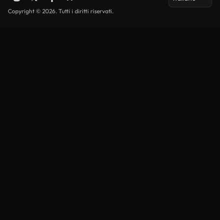
Copyright © 2026. Tutti i diritti riservati.