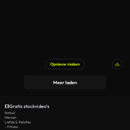
Opnieuw maken
Meer laden
Gratis stockvideo’s
Natuur
Mensen
Liefde & Relaties
- Fitness