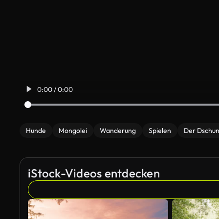
0:00 / 0:00
Hunde
Mongolei
Wanderung
Spielen
Der Dschun
iStock-Videos entdecken