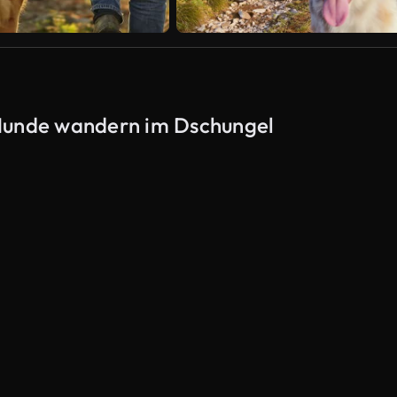
 Hunde wandern im Dschungel