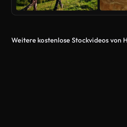
Weitere kostenlose Stockvideos von