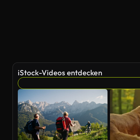
iStock-Videos entdecken