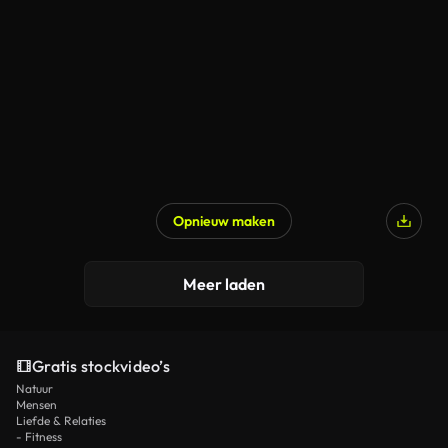
Opnieuw maken
Meer laden
Gratis stockvideo’s
Natuur
Mensen
Liefde & Relaties
- Fitness