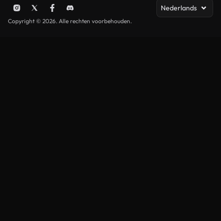
Nederlands
Copyright © 2026. Alle rechten voorbehouden.