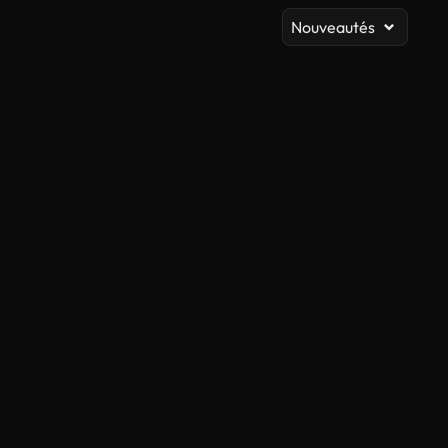
Nouveautés