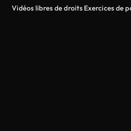
Vidéos libres de droits Exercices de 