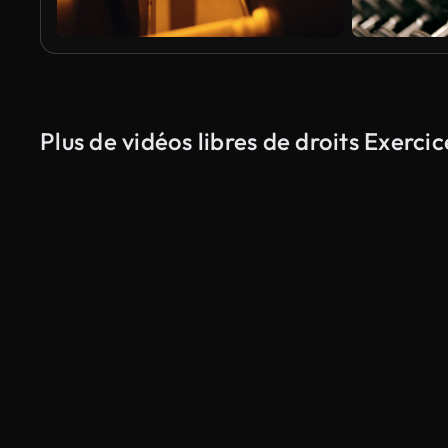
Plus de vidéos libres de droits Exerci