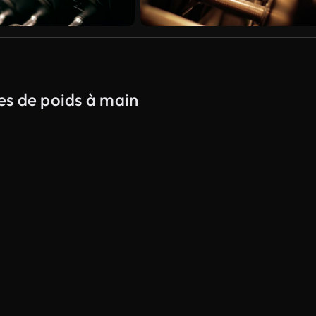
ces de poids à main