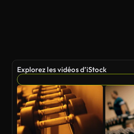
Explorez les vidéos d’iStock