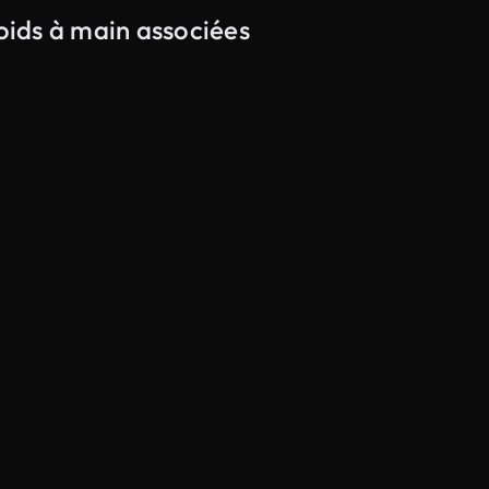
poids à main associées