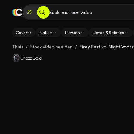
Coverr+
Natuur
Mensen
Liefde & Relaties
Thuis
Stock video beelden
Firey Festival Night Voors
Chazz Gold