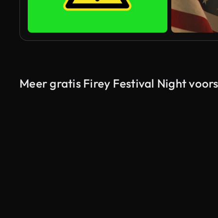
Meer gratis Firey Festival Night voors