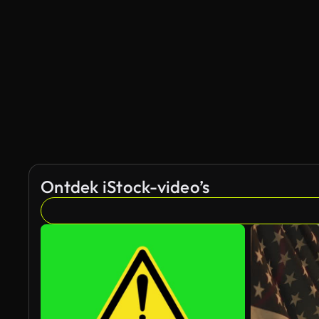
Ontdek iStock-video’s