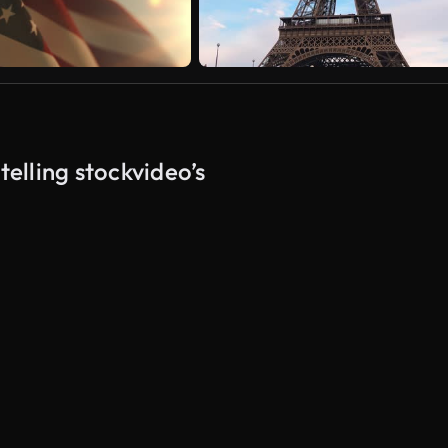
telling stockvideo’s