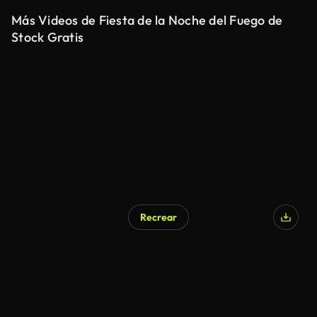
Más Videos de Fiesta de la Noche del Fuego de
Stock Gratis
Recrear