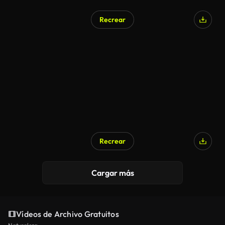
Recrear
Recrear
Cargar más
Vídeos de Archivo Gratuitos