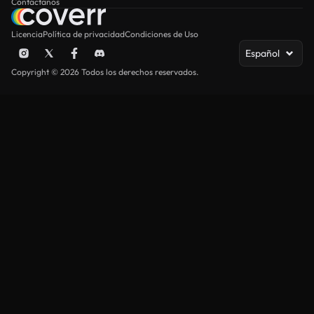
Contáctanos
Licencia
Política de privacidad
Condiciones de Uso
Español
Copyright © 2026 Todos los derechos reservados.