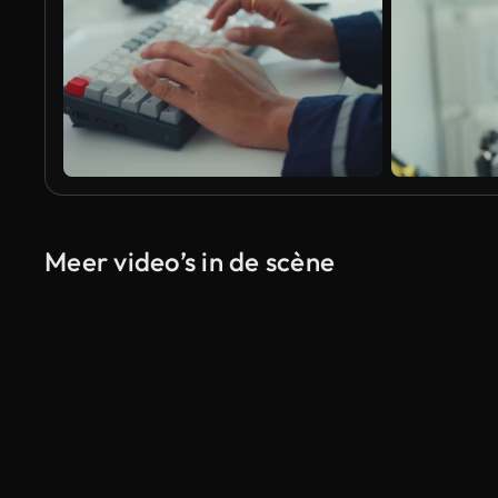
Meer video’s in de scène