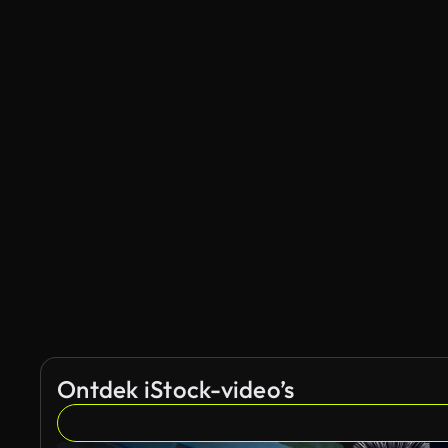
Ontdek iStock-video’s