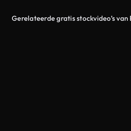
Gerelateerde gratis stockvideo’s van 