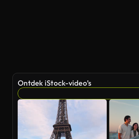
Ontdek iStock-video’s