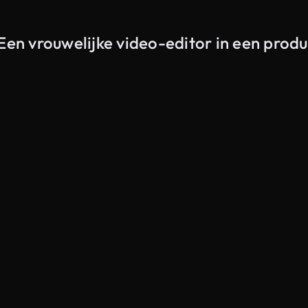
Een vrouwelijke video-editor in een produ