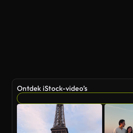
Ontdek iStock-video’s