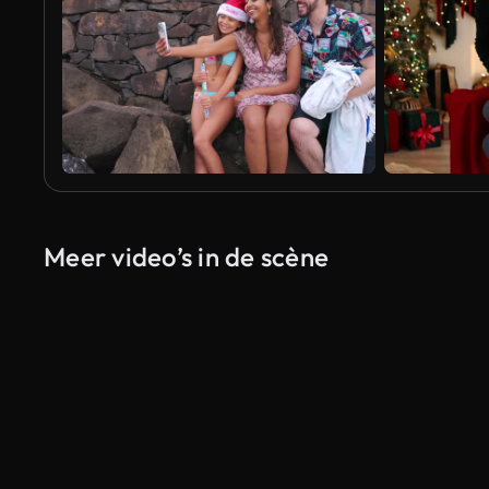
Meer video’s in de scène