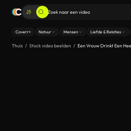
Coverr+
Natuur
Mensen
Liefde & Relaties
Thuis
Stock video beelden
Een Vrouw Drinkt Een Hee