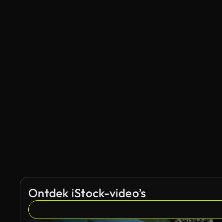
Ontdek iStock-video’s