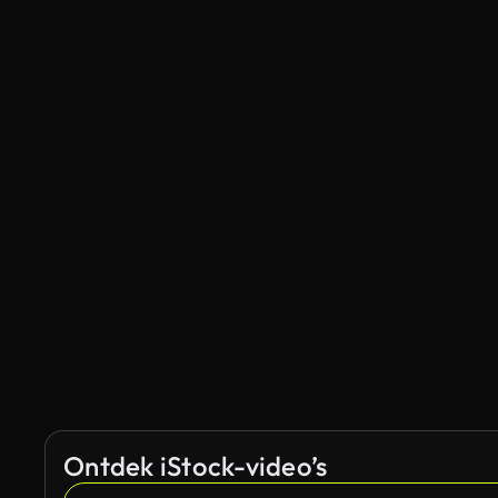
Ontdek iStock-video’s