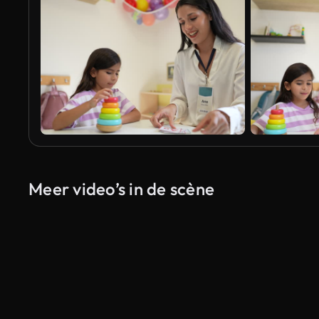
Meer video’s in de scène