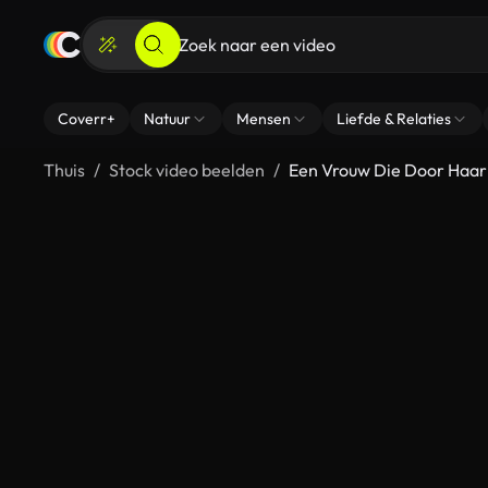
Coverr+
Natuur
Mensen
Liefde & Relaties
Thuis
Stock video beelden
Een Vrouw Die Door Haar 