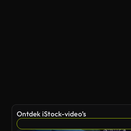
Ontdek iStock-video’s