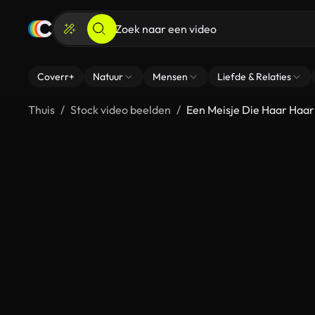
Coverr+
Natuur
Mensen
Liefde & Relaties
Thuis
Stock video beelden
Een Meisje Die Haar Haar