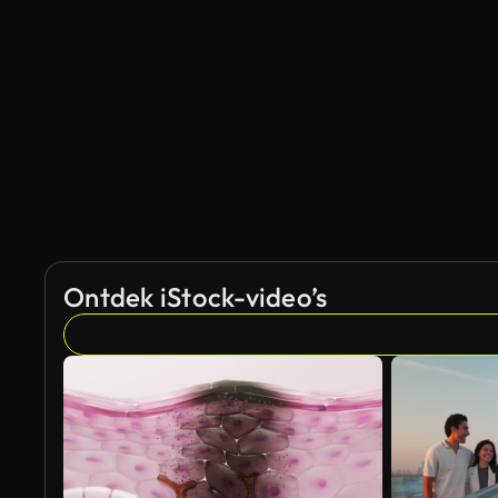
Ontdek iStock-video’s