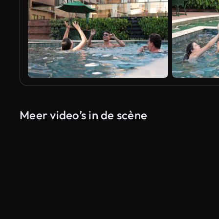
Meer video’s in de scène