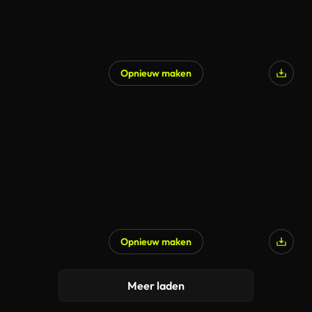
Opnieuw maken
Opnieuw maken
Meer laden