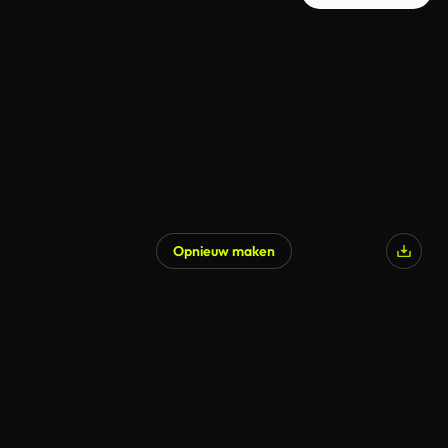
Opnieuw maken