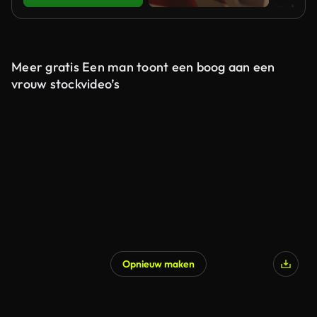
Meer gratis Een man toont een boog aan een
vrouw stockvideo’s
Opnieuw maken