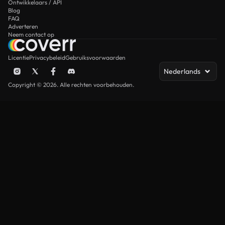
Ontwikkelaars / API
Blog
FAQ
Adverteren
Neem contact op
Licentie
Privacybeleid
Gebruiksvoorwaarden
Nederlands
Copyright © 2026. Alle rechten voorbehouden.