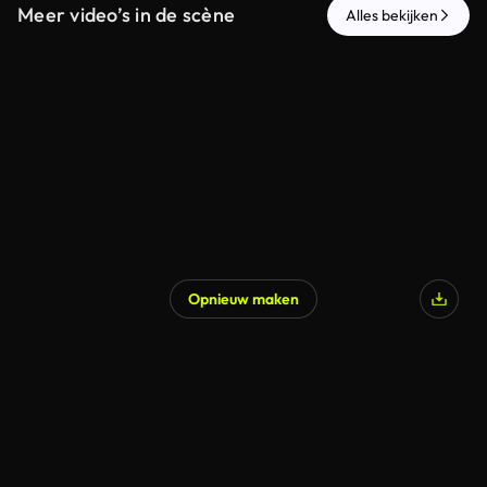
Meer video’s in de scène
Alles bekijken
Opnieuw maken