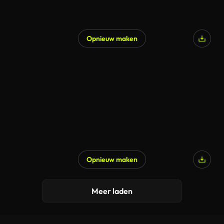
Opnieuw maken
Gegenereerd door AI
Opnieuw maken
Meer laden