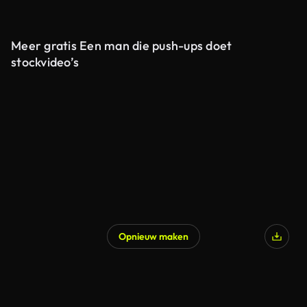
Meer gratis Een man die push-ups doet
stockvideo’s
Opnieuw maken