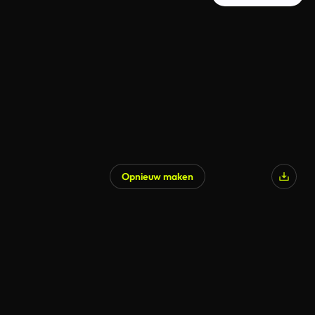
Opnieuw maken