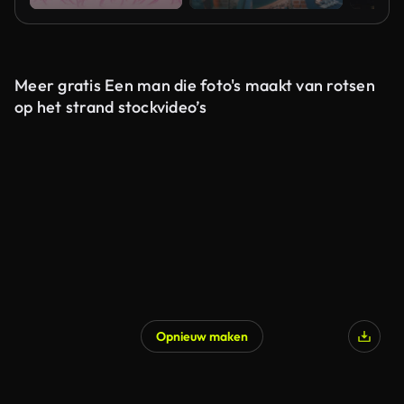
Meer gratis Een man die foto's maakt van rotsen
op het strand stockvideo’s
Opnieuw maken
Gegenereerd door AI