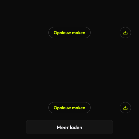
Opnieuw maken
Opnieuw maken
Meer laden