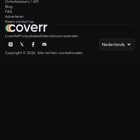
Ontwikkelaars / API
Blog
FAQ
Adverteren
Neem contact op
Licentie
Privacybeleid
Gebruiksvoorwaarden
Nederlands
Copyright © 2026. Alle rechten voorbehouden.