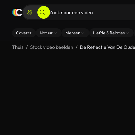
Coverr+
Natuur
Mensen
Liefde & Relaties
Thuis
Stock video beelden
De Reflectie Van De Oude 