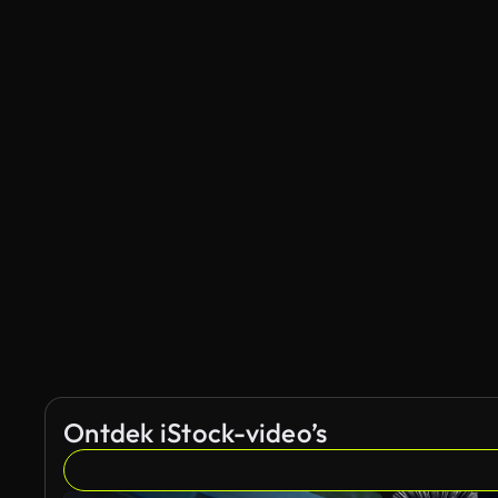
Ontdek iStock-video’s