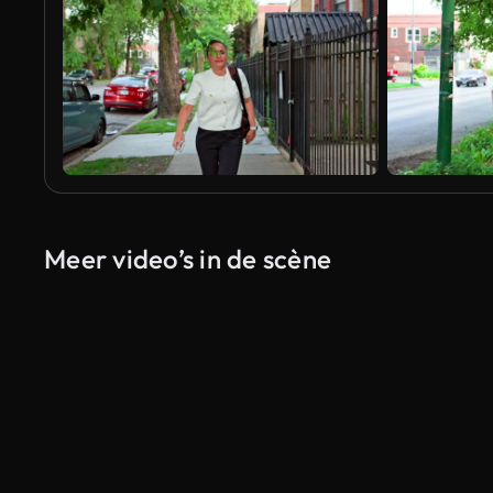
Meer video’s in de scène