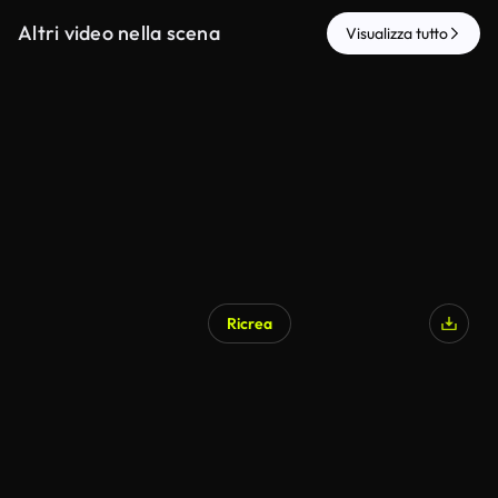
Altri video nella scena
Visualizza tutto
Ricrea