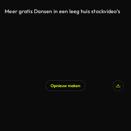
Meer gratis Dansen in een leeg huis stockvideo’s
Opnieuw maken