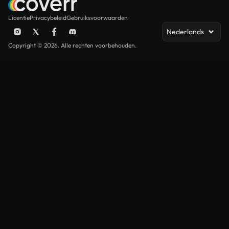
Licentie
Privacybeleid
Gebruiksvoorwaarden
Nederlands
Copyright © 2026. Alle rechten voorbehouden.