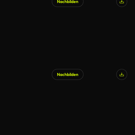
Nachbilden
Nachbilden
KI-generiert