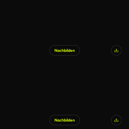
Nachbilden
KI-generiert
Nachbilden