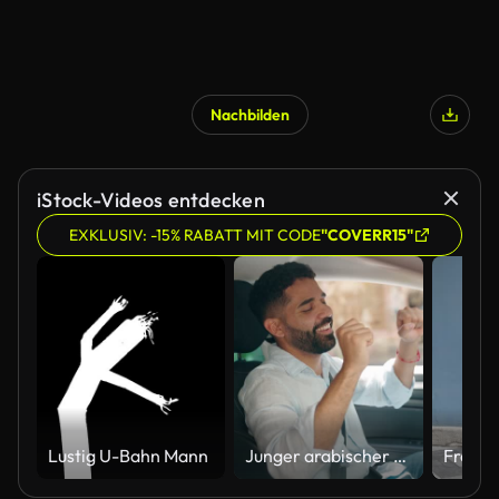
Nachbilden
iStock-Videos entdecken
EXKLUSIV: -15% RABATT MIT CODE
"COVERR15"
Lustig U-Bahn Mann
Junger arabischer Mann sitzt auf Auto und tanzt auf der Straße