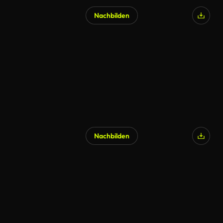
Nachbilden
Nachbilden