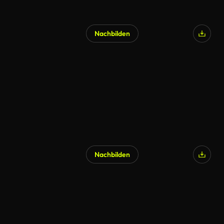
Nachbilden
Nachbilden