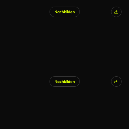
Nachbilden
Nachbilden
KI-generiert