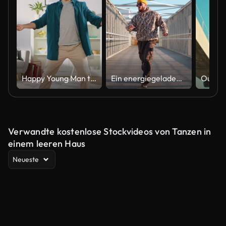
Happy Young Man tanzt mitten im Wohnzimmer. Funny Man Kreativ und professionell tanzt zu Hause. Videomaterial mit vertikaler Bildschirmausrichtung
Ein energiegeladener junger Tänzer in Kapuzenpullover und Mütze mit Zebramuster führt bei Sonnenuntergang einen energiegeladenen Tanzschritt auf einer urbanen Brücke vor. Das Sonnenlicht in industrieller Umgebung schafft eine dynamische, moderne Atmosp
Verwandte kostenlose Stockvideos von Tanzen in
einem leeren Haus
Neueste