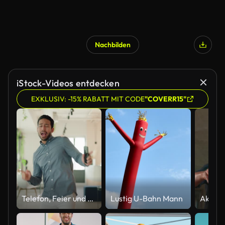
Nachbilden
iStock-Videos entdecken
EXKLUSIV: -15% RABATT MIT CODE
"COVERR15"
Telefon, Feier und Geschäftsmann im Büro mit glücklichem Tanz, Sieg und aufgeregt für die Genehmigung von Startup-Krediten E-Mail. Smartphone, Erfolg und japanischer Unternehmer bei der Arbeit mit Meilenstein, Sieg oder Ziel
Lustig U-Bahn Mann