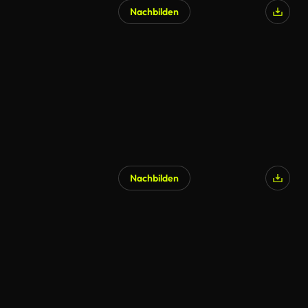
Nachbilden
Nachbilden