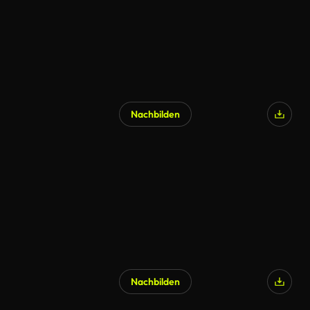
Nachbilden
KI-generiert
Nachbilden