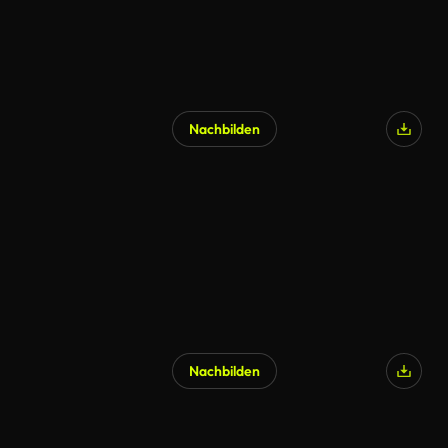
Nachbilden
Nachbilden
KI-generiert