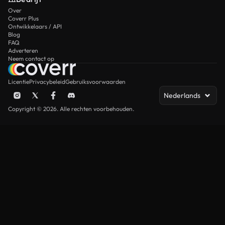
Over
Coverr Plus
Ontwikkelaars / API
Blog
FAQ
Adverteren
Neem contact op
Licentie
Privacybeleid
Gebruiksvoorwaarden
Nederlands
Copyright © 2026. Alle rechten voorbehouden.