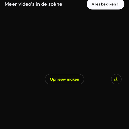
Meer video’s in de scène
Alles bekijken
Opnieuw maken