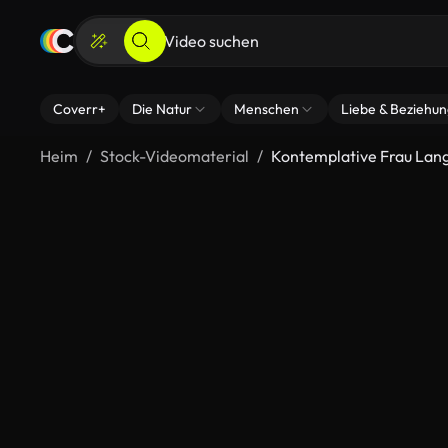
Coverr+
Die Natur
Menschen
Liebe & Beziehu
Heim
Stock-Videomaterial
Kontemplative Frau Lang