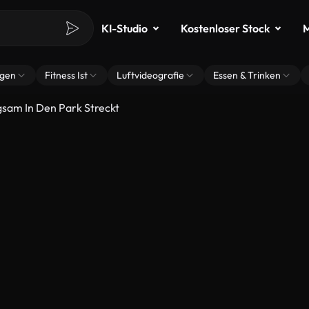
KI-Studio
Kostenloser Stock
M
ngen
Fitness Ist
Luftvideografie
Essen & Trinken
sam In Den Park Streckt