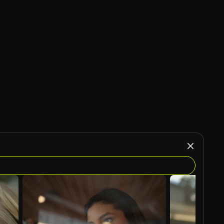
KI-generiert