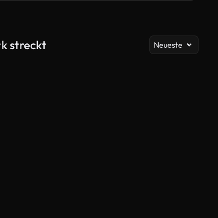
Al
k streckt
Neueste
KI-generiert