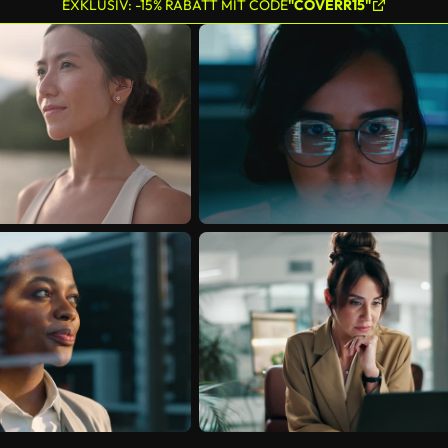
EXKLUSIV: -15% RABATT MIT CODE
"COVERR15"