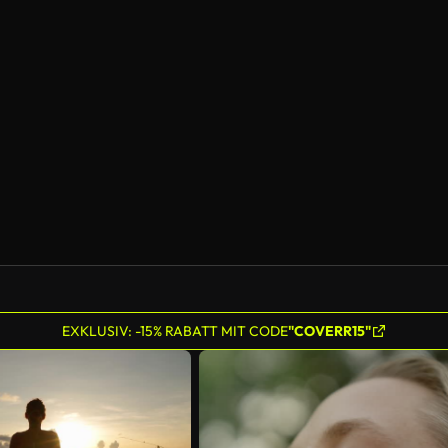
KI-generiert
EXKLUSIV: -15% RABATT MIT CODE
"COVERR15"