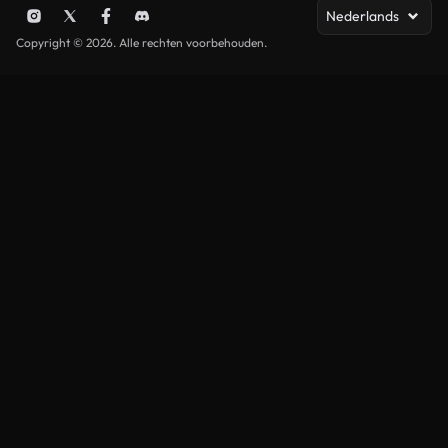
Nederlands
Copyright © 2026. Alle rechten voorbehouden.