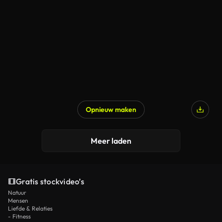
Opnieuw maken
Meer laden
Gratis stockvideo’s
Natuur
Mensen
Liefde & Relaties
- Fitness