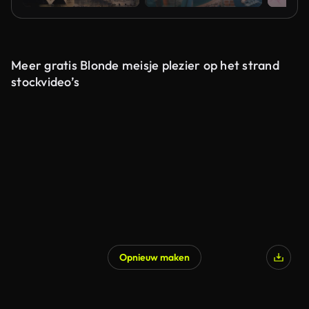
Meer gratis Blonde meisje plezier op het strand
stockvideo’s
Opnieuw maken