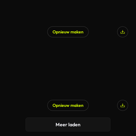
Opnieuw maken
Opnieuw maken
Meer laden