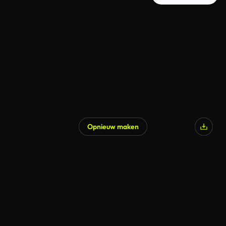
Opnieuw maken