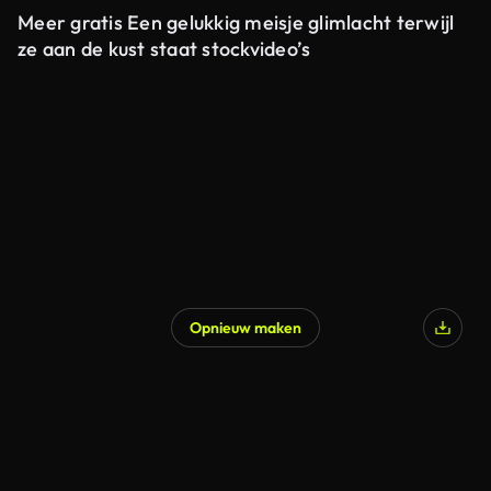
Meer gratis Een gelukkig meisje glimlacht terwijl
ze aan de kust staat stockvideo’s
Opnieuw maken
Gegenereerd door AI