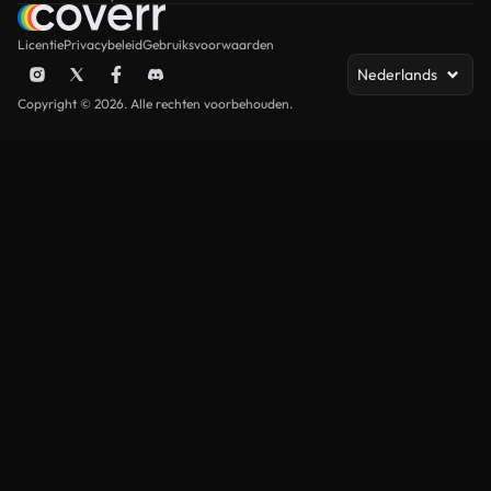
Licentie
Privacybeleid
Gebruiksvoorwaarden
Nederlands
Copyright © 2026. Alle rechten voorbehouden.