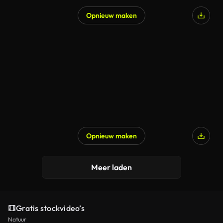
Opnieuw maken
Opnieuw maken
Gegenereerd door AI
Meer laden
Gratis stockvideo’s
Natuur