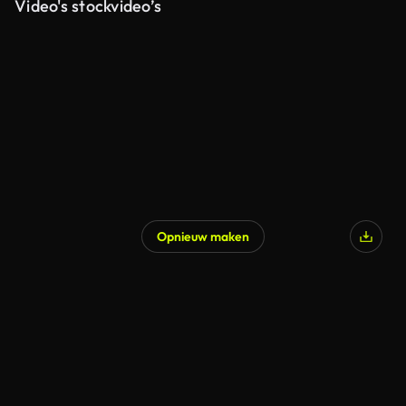
Video's stockvideo’s
Opnieuw maken