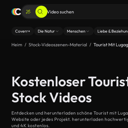
Coverr+
Die Natur
Menschen
Liebe & Beziehu
Heim
Stock-Videoszenen-Material
Tourist Mit Luga
Kostenloser Touris
Stock Videos
Entdecken und herunterladen schöne Tourist mit Lug
Website oder jedes Projekt. herunterladen hochwertig
und 4K kostenlos.