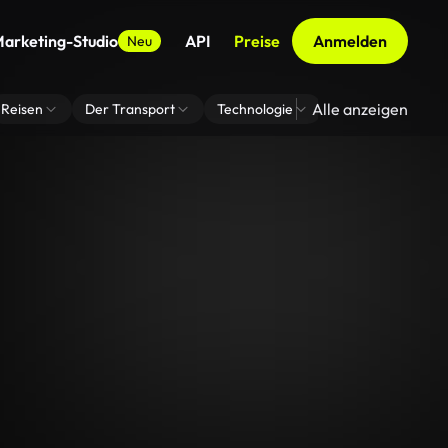
arketing-Studio
API
Preise
Anmelden
Neu
Alle anzeigen
Reisen
Der Transport
Technologie
Zoom Virtuelle H