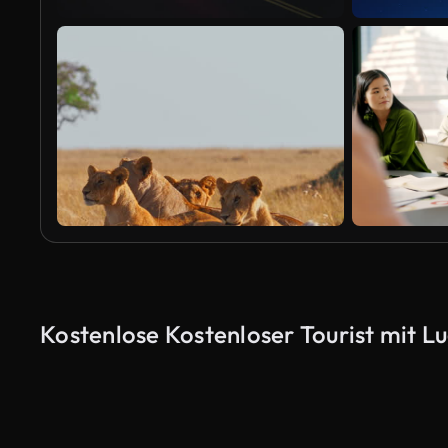
Kostenlose Kostenloser Tourist mit 