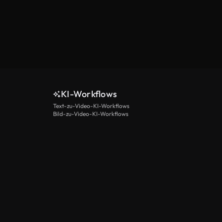
KI-Workflows
Text-zu-Video-KI-Workflows
Bild-zu-Video-KI-Workflows