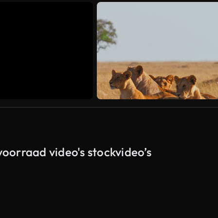
voorraad video's stockvideo’s