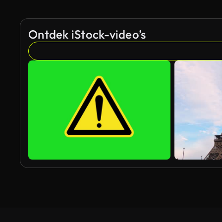
Ontdek iStock-video’s