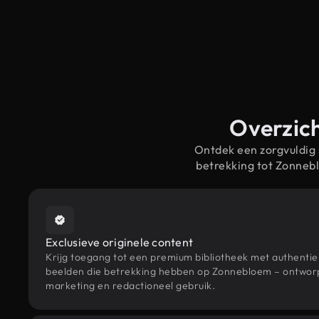
Overzich
Ontdek een zorgvuldig
betrekking tot Zonneb
Exclusieve originele content
Krijg toegang tot een premium bibliotheek met authenti
beelden die betrekking hebben op Zonnebloem – ontworpe
marketing en redactioneel gebruik.