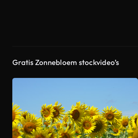
Gratis Zonnebloem stockvideo’s