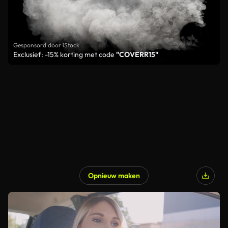
Gesponsord door iStock
Exclusief: -15% korting met code
"COVERR15"
Opnieuw maken