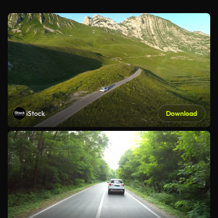
iStock
Download