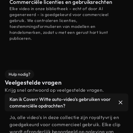
Commerciële licenties en gebruiksrechten
Elke video in onze bibliotheek – echt of door AI
gegenereerd – is goedgekeurd voor commercieel
gebruik. We controleren licenties,
toestemmingsformulieren van modellen en
handelsmerken, zodat u met een gerust hart kunt
publiceren.
Hulp nodig?
Veelgestelde vragen
Krijg snel antwoord op veelgestelde vragen.
Kan ik Coverr Witte auto-video's gebruiken voor
commerciële opdrachten?
Ja, alle video's in deze collectie zijn royaltyvrij en
goedgekeurd voor commercieel gebruik. Elke clip
wordt afzonderlijk beoordeeld op naleving van