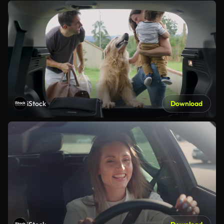
iStock
Download