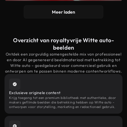
Meer laden
Overzicht van royaltyvrije Witte auto-
beelden
Ontdek een zorgvuldig samengestelde mix van professioneel
en door AI gegenereerd beeldmateriaal met betrekking tot
Witte auto – goedgekeurd voor commercieel gebruik en
ontworpen om te passen binnen moderne contentworkflows.
Exclusieve originele content
Krijg toegang tot een premium bibliotheek met authentieke, door
makers gefilmde beelden die betrekking hebben op Witte auto –
ontworpen voor storytelling, marketing en redactioneel gebruik.