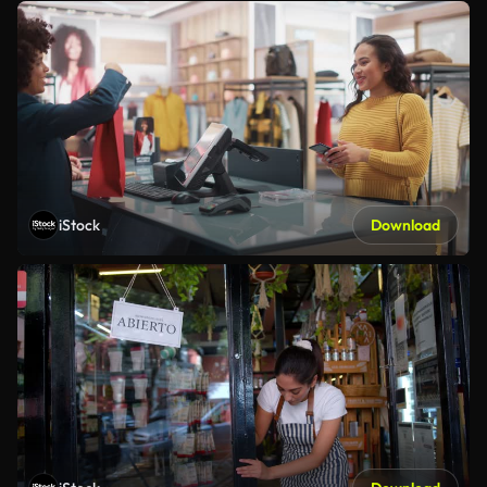
iStock
Download