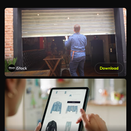
iStock
Download