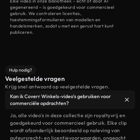
Elke video in onze bibliotheek – echt of door AI
gegenereerd – is goedgekeurd voor commercieel
gebruik. We controleren licenties,
toestemmingsformulieren van modellen en
handelsmerken, zodat u met een gerust hart kunt
publiceren.
Hulp nodig?
Veelgestelde vragen
Krijg snel antwoord op veelgestelde vragen.
Kan ik Coverr Winkels-video's gebruiken voor
commerciële opdrachten?
Ja, alle video's in deze collectie zijn royaltyvrij en
goedgekeurd voor commercieel gebruik. Elke clip
wordt afzonderlijk beoordeeld op naleving van
auteursrecht- en licentievoorwaarden, ongeacht