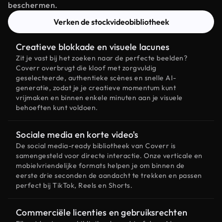
beschermen.
Verken de stockvideobibliotheek
Creatieve blokkade en visuele lacunes
Zit je vast bij het zoeken naar de perfecte beelden?
Coverr overbrugt die kloof met zorgvuldig
geselecteerde, authentieke scènes en snelle AI-
generatie, zodat je je creatieve momentum kunt
vrijmaken en binnen enkele minuten aan je visuele
behoeften kunt voldoen.
Sociale media en korte video's
De social media-ready bibliotheek van Coverr is
samengesteld voor directe interactie. Onze verticale en
mobielvriendelijke formats helpen je om binnen de
eerste drie seconden de aandacht te trekken en passen
perfect bij TikTok, Reels en Shorts.
Commerciële licenties en gebruiksrechten