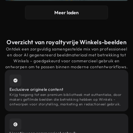
Meer laden
Overzicht van royaltyvrije Winkels-beelden
Ontdek een zorgvuldig samengestelde mix van professioneel
en door AI gegenereerd beeldmateriaal met betrekking tot
Winkels – goedgekeurd voor commercieel gebruik en
ontworpen om te passen binnen moderne contentworkflows.
Exclusieve originele content
Krijg toegang tot een premium bibliotheek met authentieke, door
makers gefilmde beelden die betrekking hebben op Winkels –
ontworpen voor storytelling, marketing en redactioneel gebruik.