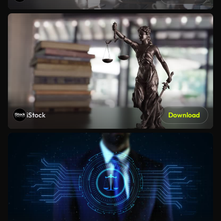
iStock
Download