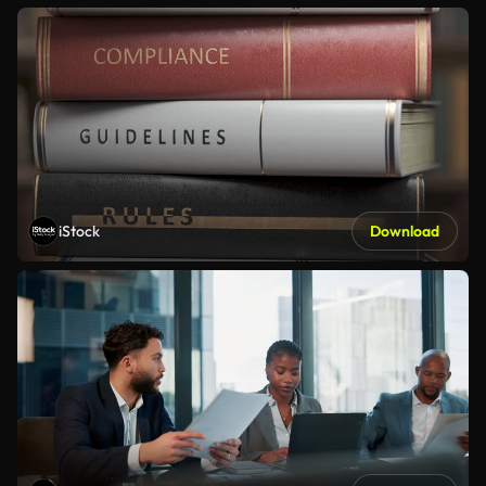
iStock
Download