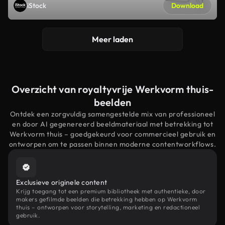
iStock
Download
Meer laden
Overzicht van royaltyvrije Werkvorm thuis-
beelden
Ontdek een zorgvuldig samengestelde mix van professioneel
en door AI gegenereerd beeldmateriaal met betrekking tot
Werkvorm thuis – goedgekeurd voor commercieel gebruik en
ontworpen om te passen binnen moderne contentworkflows.
Exclusieve originele content
Krijg toegang tot een premium bibliotheek met authentieke, door
makers gefilmde beelden die betrekking hebben op Werkvorm
thuis – ontworpen voor storytelling, marketing en redactioneel
gebruik.