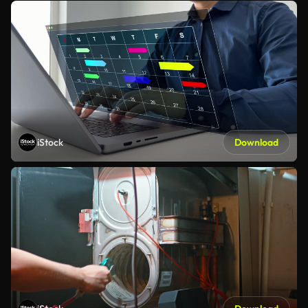
iStock
Download