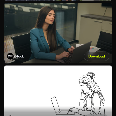
iStock
Download