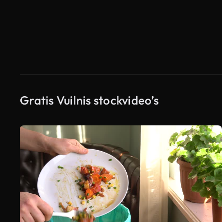
Gratis Vuilnis stockvideo’s