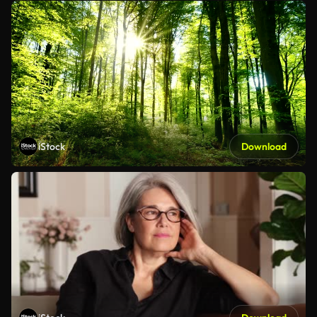
iStock
Download