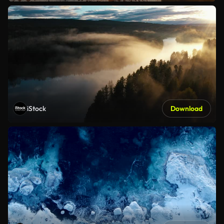
iStock
Download