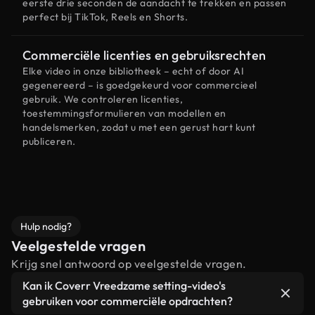
eerste drie seconden de aandacht te trekken en passen
perfect bij TikTok, Reels en Shorts.
Commerciële licenties en gebruiksrechten
Elke video in onze bibliotheek – echt of door AI
gegenereerd – is goedgekeurd voor commercieel
gebruik. We controleren licenties,
toestemmingsformulieren van modellen en
handelsmerken, zodat u met een gerust hart kunt
publiceren.
Hulp nodig?
Veelgestelde vragen
Krijg snel antwoord op veelgestelde vragen.
Kan ik Coverr Vreedzame setting-video's
gebruiken voor commerciële opdrachten?