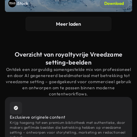
iStock
Download
Meer laden
Overzicht van royaltyvrije Vreedzame
setting-beelden
Ontdek een zorgvuldig samengestelde mix van professioneel
en door AI gegenereerd beeldmateriaal met betrekking tot
vreedzame setting – goedgekeurd voor commercieel gebruik
en ontworpen om te passen binnen moderne
contentworkflows.
Exclusieve originele content
Krijg toegang tot een premium bibliotheek met authentieke, door
makers gefilmde beelden die betrekking hebben op vreedzame
setting – ontworpen voor storytelling, marketing en redactioneel