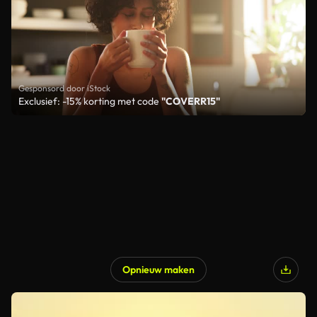
Gesponsord door iStock
Exclusief: -15% korting met code
"COVERR15"
Opnieuw maken