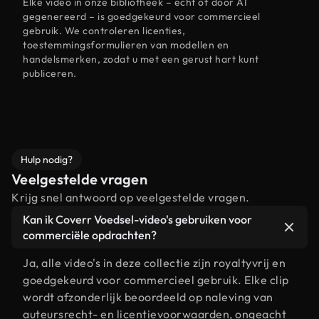
Elke video in onze bibliotheek – echt of door AI
gegenereerd – is goedgekeurd voor commercieel
gebruik. We controleren licenties,
toestemmingsformulieren van modellen en
handelsmerken, zodat u met een gerust hart kunt
publiceren.
Hulp nodig?
Veelgestelde vragen
Krijg snel antwoord op veelgestelde vragen.
Kan ik Coverr Voedsel-video's gebruiken voor
commerciële opdrachten?
Ja, alle video's in deze collectie zijn royaltyvrij en
goedgekeurd voor commercieel gebruik. Elke clip
wordt afzonderlijk beoordeeld op naleving van
auteursrecht- en licentievoorwaarden, ongeacht