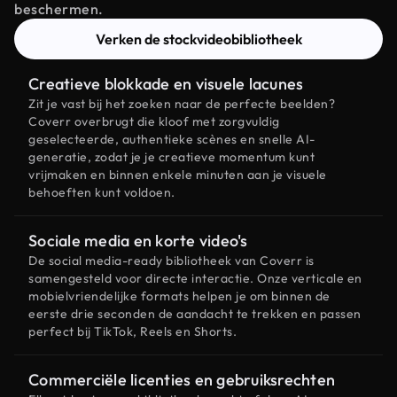
beschermen.
Verken de stockvideobibliotheek
Creatieve blokkade en visuele lacunes
Zit je vast bij het zoeken naar de perfecte beelden?
Coverr overbrugt die kloof met zorgvuldig
geselecteerde, authentieke scènes en snelle AI-
generatie, zodat je je creatieve momentum kunt
vrijmaken en binnen enkele minuten aan je visuele
behoeften kunt voldoen.
Sociale media en korte video's
De social media-ready bibliotheek van Coverr is
samengesteld voor directe interactie. Onze verticale en
mobielvriendelijke formats helpen je om binnen de
eerste drie seconden de aandacht te trekken en passen
perfect bij TikTok, Reels en Shorts.
Commerciële licenties en gebruiksrechten