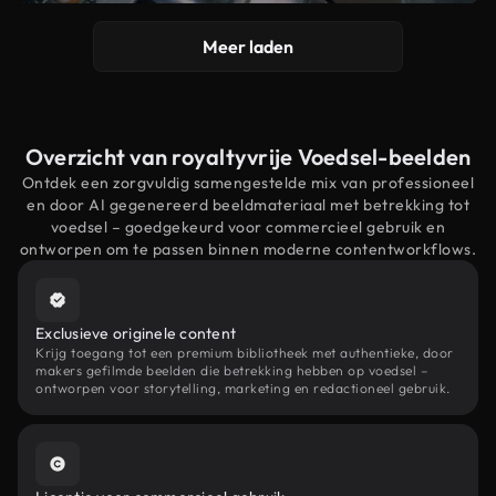
Meer laden
Overzicht van royaltyvrije Voedsel-beelden
Ontdek een zorgvuldig samengestelde mix van professioneel
en door AI gegenereerd beeldmateriaal met betrekking tot
voedsel – goedgekeurd voor commercieel gebruik en
ontworpen om te passen binnen moderne contentworkflows.
Exclusieve originele content
Krijg toegang tot een premium bibliotheek met authentieke, door
makers gefilmde beelden die betrekking hebben op voedsel –
ontworpen voor storytelling, marketing en redactioneel gebruik.