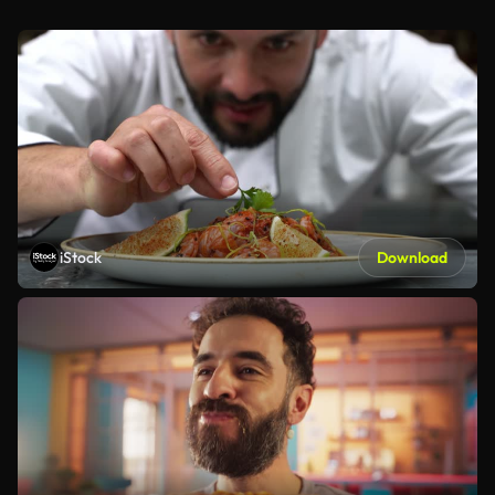
iStock
Download