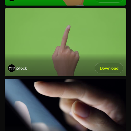
iStock
Download