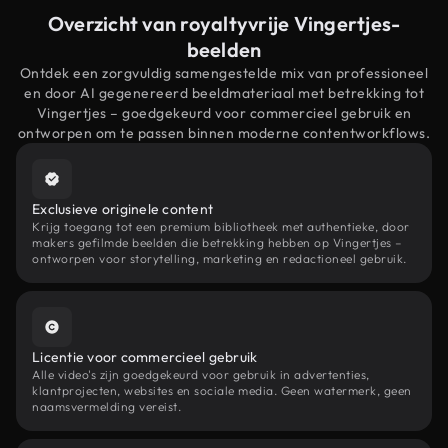
Overzicht van royaltyvrije Vingertjes-
beelden
Ontdek een zorgvuldig samengestelde mix van professioneel
en door AI gegenereerd beeldmateriaal met betrekking tot
Vingertjes – goedgekeurd voor commercieel gebruik en
ontworpen om te passen binnen moderne contentworkflows.
Exclusieve originele content
Krijg toegang tot een premium bibliotheek met authentieke, door
makers gefilmde beelden die betrekking hebben op Vingertjes –
ontworpen voor storytelling, marketing en redactioneel gebruik.
Licentie voor commercieel gebruik
Alle video's zijn goedgekeurd voor gebruik in advertenties,
klantprojecten, websites en sociale media. Geen watermerk, geen
naamsvermelding vereist.