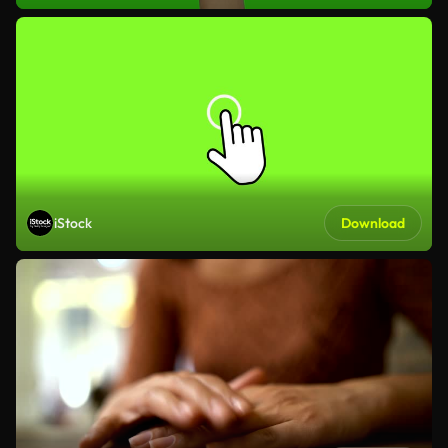
iStock
Download