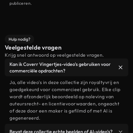
publiceren.
Hulp nodig?
Veelgestelde vragen
Krijg snel antwoord op veelgestelde vragen.
Kan ik Coverr Vingertjes-video's gebruiken voor
commerciële opdrachten?
Ja, alle video's in deze collectie zijn royaltyvrij en
goedgekeurd voor commercieel gebruik. Elke clip
wordt afzonderlijk beoordeeld op naleving van
auteursrecht- en licentievoorwaarden, ongeacht
of deze door een maker is gefilmd of met AI is
gegenereerd.
Bevat deze collectie echte beelden of AI-video's?