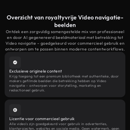
Overzicht van royaltyvrije Video navigatie-
beelden
Ontdek een zorgvuldig samengestelde mix van professioneel
en door AI gegenereerd beeldmateriaal met betrekking tot
Video navigatie – goedgekeurd voor commercieel gebruik en
ontworpen om te passen binnen moderne contentworkflows.
Exclusieve originele content
Krijg toegang tot een premium bibliotheek met authentieke, door
makers gefilmde beelden die betrekking hebben op Video
navigatie – ontworpen voor storytelling, marketing en
redactioneel gebruik.
Licentie voor commercieel gebruik
Alle video's zijn goedgekeurd voor gebruik in advertenties,
klantprojecten, websites en sociale media. Geen watermerk, geen