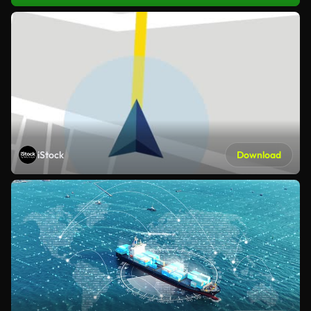
iStock
Download