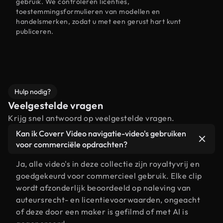
gebruik. We controleren licenties,
toestemmingsformulieren van modellen en
handelsmerken, zodat u met een gerust hart kunt
publiceren.
Hulp nodig?
Veelgestelde vragen
Krijg snel antwoord op veelgestelde vragen.
Kan ik Coverr Video navigatie-video's gebruiken
voor commerciële opdrachten?
Ja, alle video's in deze collectie zijn royaltyvrij en
goedgekeurd voor commercieel gebruik. Elke clip
wordt afzonderlijk beoordeeld op naleving van
auteursrecht- en licentievoorwaarden, ongeacht
of deze door een maker is gefilmd of met AI is