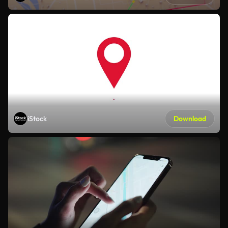
iStock
Download