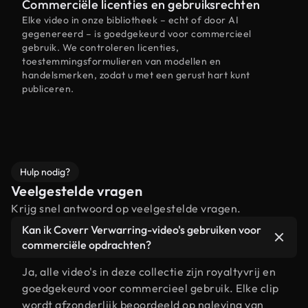
Commerciële licenties en gebruiksrechten
Elke video in onze bibliotheek – echt of door AI
gegenereerd – is goedgekeurd voor commercieel
gebruik. We controleren licenties,
toestemmingsformulieren van modellen en
handelsmerken, zodat u met een gerust hart kunt
publiceren.
Hulp nodig?
Veelgestelde vragen
Krijg snel antwoord op veelgestelde vragen.
Kan ik Coverr Verwarring-video's gebruiken voor
commerciële opdrachten?
Ja, alle video's in deze collectie zijn royaltyvrij en
goedgekeurd voor commercieel gebruik. Elke clip
wordt afzonderlijk beoordeeld op naleving van