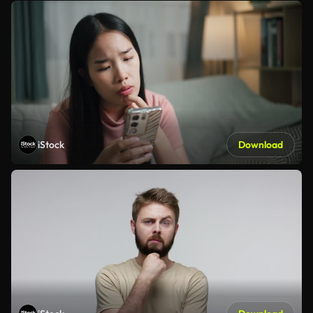
iStock
Download