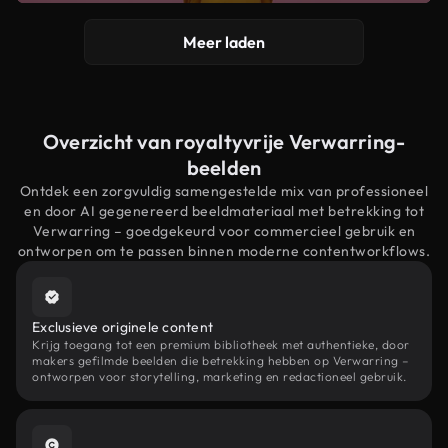
Meer laden
Overzicht van royaltyvrije Verwarring-
beelden
Ontdek een zorgvuldig samengestelde mix van professioneel
en door AI gegenereerd beeldmateriaal met betrekking tot
Verwarring – goedgekeurd voor commercieel gebruik en
ontworpen om te passen binnen moderne contentworkflows.
Exclusieve originele content
Krijg toegang tot een premium bibliotheek met authentieke, door
makers gefilmde beelden die betrekking hebben op Verwarring –
ontworpen voor storytelling, marketing en redactioneel gebruik.