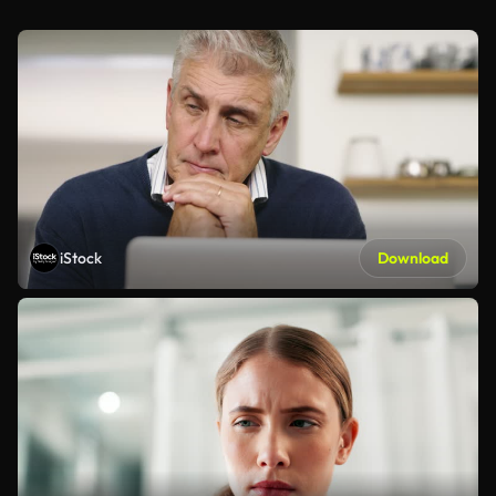
iStock
Download