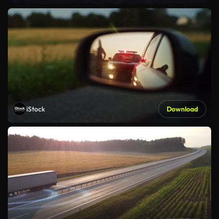
iStock
Download