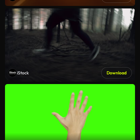
iStock
Download