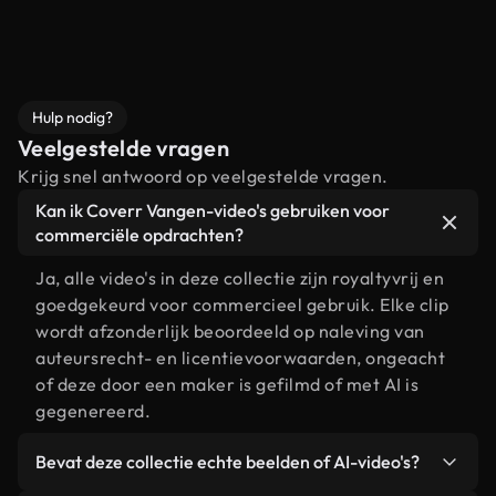
Hulp nodig?
Veelgestelde vragen
Krijg snel antwoord op veelgestelde vragen.
Kan ik Coverr Vangen-video's gebruiken voor
commerciële opdrachten?
Ja, alle video's in deze collectie zijn royaltyvrij en
goedgekeurd voor commercieel gebruik. Elke clip
wordt afzonderlijk beoordeeld op naleving van
auteursrecht- en licentievoorwaarden, ongeacht
of deze door een maker is gefilmd of met AI is
gegenereerd.
Bevat deze collectie echte beelden of AI-video's?