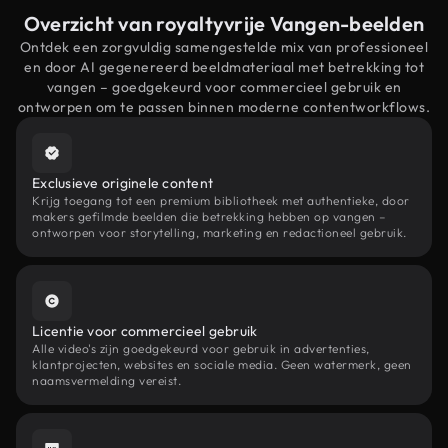
Overzicht van royaltyvrije Vangen-beelden
Ontdek een zorgvuldig samengestelde mix van professioneel
en door AI gegenereerd beeldmateriaal met betrekking tot
vangen – goedgekeurd voor commercieel gebruik en
ontworpen om te passen binnen moderne contentworkflows.
Exclusieve originele content
Krijg toegang tot een premium bibliotheek met authentieke, door
makers gefilmde beelden die betrekking hebben op vangen –
ontworpen voor storytelling, marketing en redactioneel gebruik.
Licentie voor commercieel gebruik
Alle video's zijn goedgekeurd voor gebruik in advertenties,
klantprojecten, websites en sociale media. Geen watermerk, geen
naamsvermelding vereist.