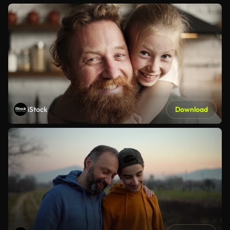
iStock
Download