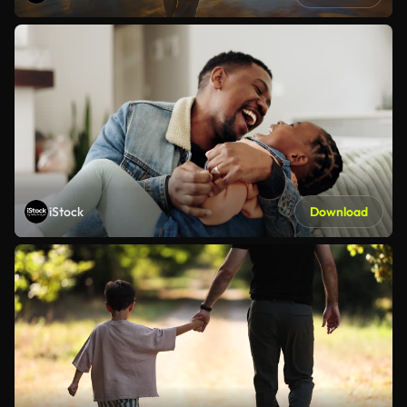
iStock
Download