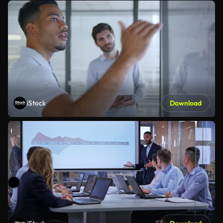
iStock
Download