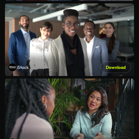
iStock
Download