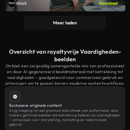
iStock
Download
Meer laden
Overzicht van royaltyvrije Vaardigheden-
beelden
Ontdek een zorgvuldig samengestelde mix van professioneel
en door AI gegenereerd beeldmateriaal met betrekking tot
vaardigheden – goedgekeurd voor commercieel gebruik en
ontworpen om te passen binnen moderne contentworkflows.
Exclusieve originele content
Krijg toegang tot een premium bibliotheek met authentieke, door
makers gefilmde beelden die betrekking hebben op vaardigheden
– ontworpen voor storytelling, marketing en redactioneel
gebruik.