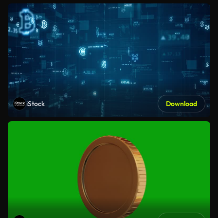
iStock
Download