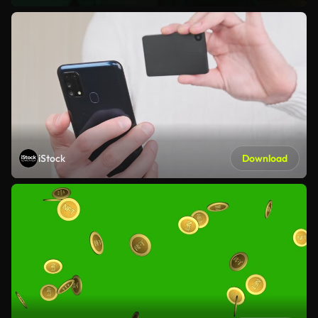
iStock
Download