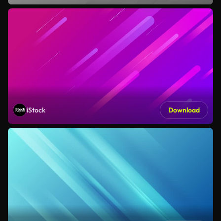
iStock
Download