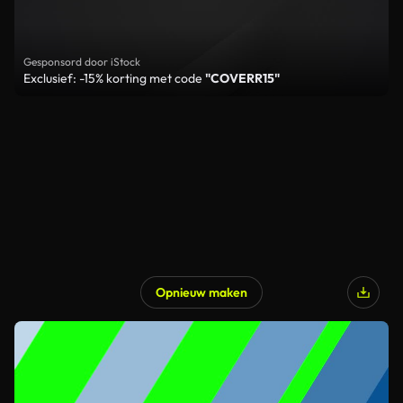
Gesponsord door iStock
Exclusief: -15% korting met code
"COVERR15"
Opnieuw maken