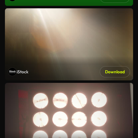
iStock
Download