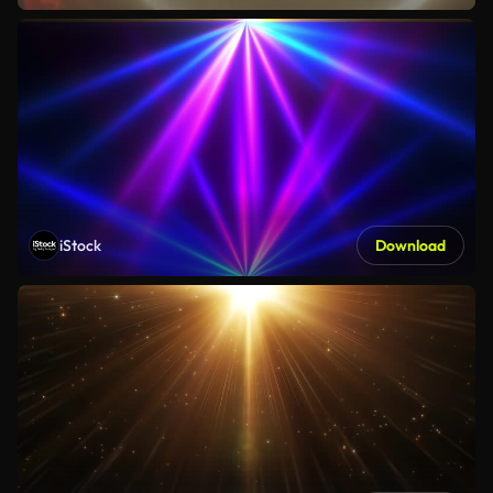
iStock
Download