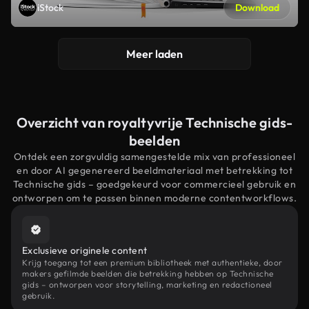
iStock
Download
Meer laden
Overzicht van royaltyvrije Technische gids-
beelden
Ontdek een zorgvuldig samengestelde mix van professioneel
en door AI gegenereerd beeldmateriaal met betrekking tot
Technische gids – goedgekeurd voor commercieel gebruik en
ontworpen om te passen binnen moderne contentworkflows.
Exclusieve originele content
Krijg toegang tot een premium bibliotheek met authentieke, door
makers gefilmde beelden die betrekking hebben op Technische
gids – ontworpen voor storytelling, marketing en redactioneel
gebruik.