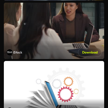
iStock
Download