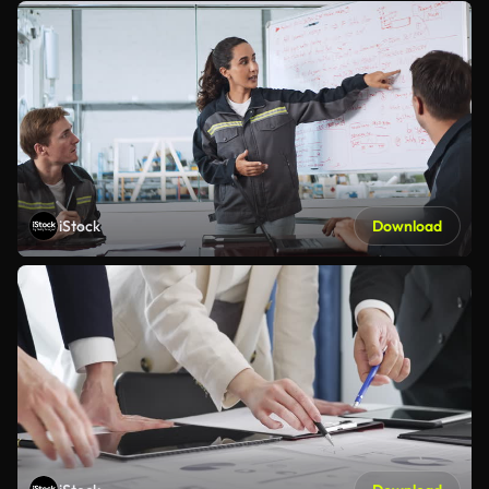
iStock
Download