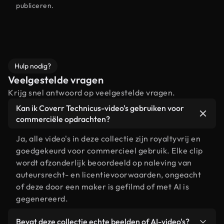
publiceren.
Hulp nodig?
Veelgestelde vragen
Krijg snel antwoord op veelgestelde vragen.
Kan ik Coverr Technicus-video's gebruiken voor
commerciële opdrachten?
Ja, alle video's in deze collectie zijn royaltyvrij en
goedgekeurd voor commercieel gebruik. Elke clip
wordt afzonderlijk beoordeeld op naleving van
auteursrecht- en licentievoorwaarden, ongeacht
of deze door een maker is gefilmd of met AI is
gegenereerd.
Bevat deze collectie echte beelden of AI-video's?