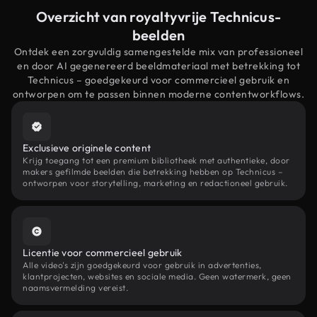
Overzicht van royaltyvrije Technicus-
beelden
Ontdek een zorgvuldig samengestelde mix van professioneel
en door AI gegenereerd beeldmateriaal met betrekking tot
Technicus – goedgekeurd voor commercieel gebruik en
ontworpen om te passen binnen moderne contentworkflows.
Exclusieve originele content
Krijg toegang tot een premium bibliotheek met authentieke, door
makers gefilmde beelden die betrekking hebben op Technicus –
ontworpen voor storytelling, marketing en redactioneel gebruik.
Licentie voor commercieel gebruik
Alle video's zijn goedgekeurd voor gebruik in advertenties,
klantprojecten, websites en sociale media. Geen watermerk, geen
naamsvermelding vereist.