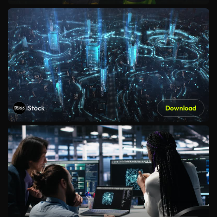
iStock
Download