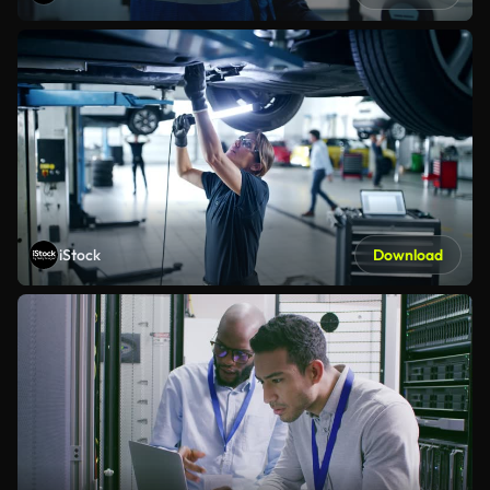
iStock
Download