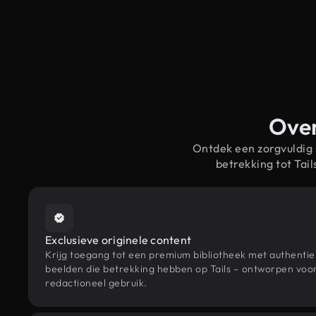
Over
Ontdek een zorgvuldig
betrekking tot Ta
Exclusieve originele content
Krijg toegang tot een premium bibliotheek met authenti
beelden die betrekking hebben op Tails – ontworpen voor
redactioneel gebruik.