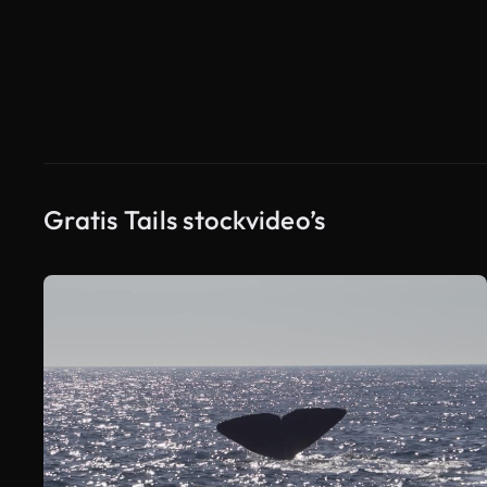
Gratis Tails stockvideo’s