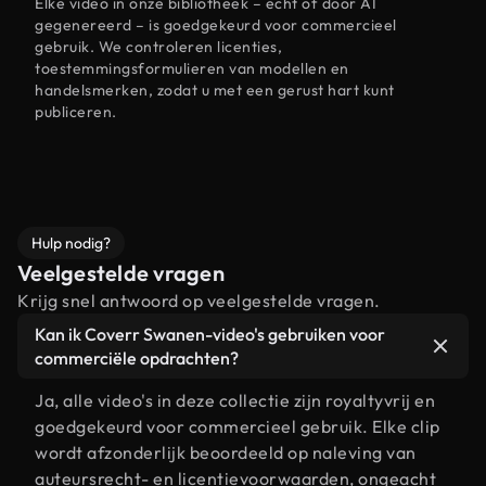
Elke video in onze bibliotheek – echt of door AI
gegenereerd – is goedgekeurd voor commercieel
gebruik. We controleren licenties,
toestemmingsformulieren van modellen en
handelsmerken, zodat u met een gerust hart kunt
publiceren.
Hulp nodig?
Veelgestelde vragen
Krijg snel antwoord op veelgestelde vragen.
Kan ik Coverr Swanen-video's gebruiken voor
commerciële opdrachten?
Ja, alle video's in deze collectie zijn royaltyvrij en
goedgekeurd voor commercieel gebruik. Elke clip
wordt afzonderlijk beoordeeld op naleving van
auteursrecht- en licentievoorwaarden, ongeacht