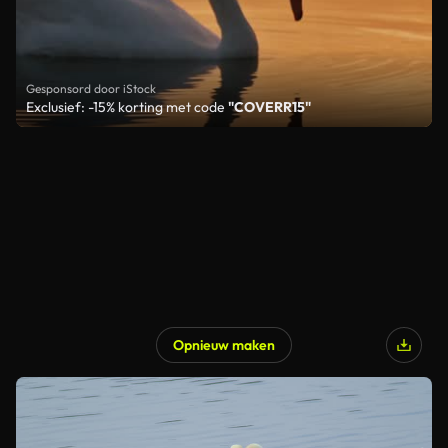
Gesponsord door iStock
Exclusief: -15% korting met code
"COVERR15"
Opnieuw maken