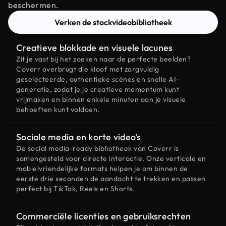
beschermen.
Verken de stockvideobibliotheek
Creatieve blokkade en visuele lacunes
Zit je vast bij het zoeken naar de perfecte beelden?
Coverr overbrugt die kloof met zorgvuldig
geselecteerde, authentieke scènes en snelle AI-
generatie, zodat je je creatieve momentum kunt
vrijmaken en binnen enkele minuten aan je visuele
behoeften kunt voldoen.
Sociale media en korte video's
De social media-ready bibliotheek van Coverr is
samengesteld voor directe interactie. Onze verticale en
mobielvriendelijke formats helpen je om binnen de
eerste drie seconden de aandacht te trekken en passen
perfect bij TikTok, Reels en Shorts.
Commerciële licenties en gebruiksrechten