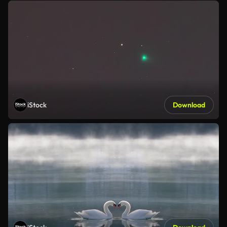
iStock
Download