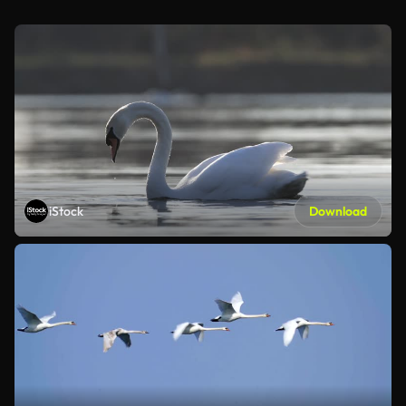
iStock
Download