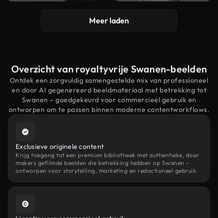
Meer laden
Overzicht van royaltyvrije Swanen-beelden
Ontdek een zorgvuldig samengestelde mix van professioneel
en door AI gegenereerd beeldmateriaal met betrekking tot
Swanen – goedgekeurd voor commercieel gebruik en
ontworpen om te passen binnen moderne contentworkflows.
Exclusieve originele content
Krijg toegang tot een premium bibliotheek met authentieke, door
makers gefilmde beelden die betrekking hebben op Swanen –
ontworpen voor storytelling, marketing en redactioneel gebruik.